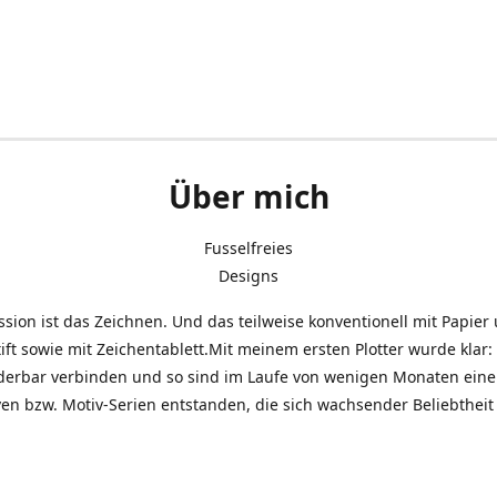
Über mich
Fusselfreies
Designs
sion ist das Zeichnen. Und das teilweise konventionell mit Papier
ift sowie mit Zeichentablett.Mit meinem ersten Plotter wurde klar: 
derbar verbinden und so sind im Laufe von wenigen Monaten eine 
en bzw. Motiv-Serien entstanden, die sich wachsender Beliebtheit