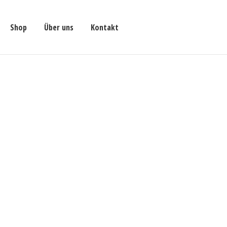
Shop
Über uns
Kontakt