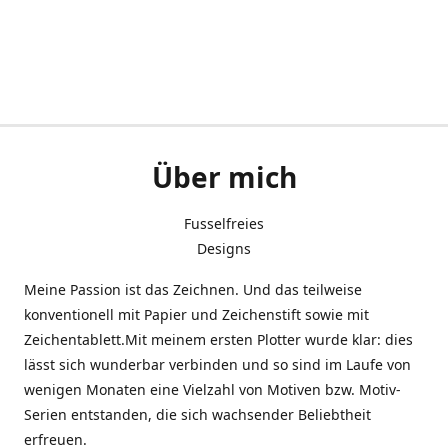
Über mich
Fusselfreies
Designs
Meine Passion ist das Zeichnen. Und das teilweise
konventionell mit Papier und Zeichenstift sowie mit
Zeichentablett.Mit meinem ersten Plotter wurde klar: dies
lässt sich wunderbar verbinden und so sind im Laufe von
wenigen Monaten eine Vielzahl von Motiven bzw. Motiv-
Serien entstanden, die sich wachsender Beliebtheit
erfreuen.