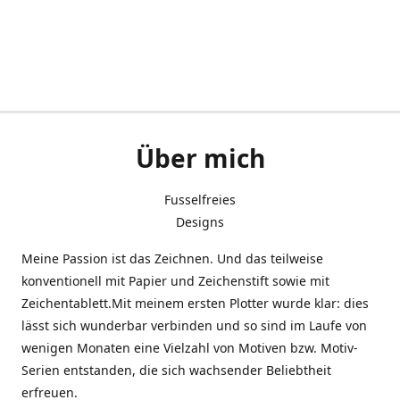
Über mich
Fusselfreies
Designs
Meine Passion ist das Zeichnen. Und das teilweise
konventionell mit Papier und Zeichenstift sowie mit
Zeichentablett.Mit meinem ersten Plotter wurde klar: dies
lässt sich wunderbar verbinden und so sind im Laufe von
wenigen Monaten eine Vielzahl von Motiven bzw. Motiv-
Serien entstanden, die sich wachsender Beliebtheit
erfreuen.