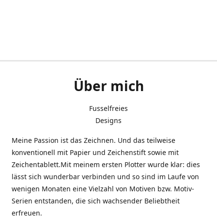
Über mich
Fusselfreies
Designs
Meine Passion ist das Zeichnen. Und das teilweise
konventionell mit Papier und Zeichenstift sowie mit
Zeichentablett.Mit meinem ersten Plotter wurde klar: dies
lässt sich wunderbar verbinden und so sind im Laufe von
wenigen Monaten eine Vielzahl von Motiven bzw. Motiv-
Serien entstanden, die sich wachsender Beliebtheit
erfreuen.