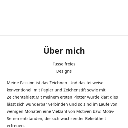
Über mich
Fusselfreies
Designs
Meine Passion ist das Zeichnen. Und das teilweise
konventionell mit Papier und Zeichenstift sowie mit
Zeichentablett.Mit meinem ersten Plotter wurde klar: dies
lässt sich wunderbar verbinden und so sind im Laufe von
wenigen Monaten eine Vielzahl von Motiven bzw. Motiv-
Serien entstanden, die sich wachsender Beliebtheit
erfreuen.