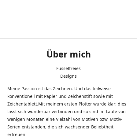
Über mich
Fusselfreies
Designs
Meine Passion ist das Zeichnen. Und das teilweise
konventionell mit Papier und Zeichenstift sowie mit
Zeichentablett.Mit meinem ersten Plotter wurde klar: dies
lässt sich wunderbar verbinden und so sind im Laufe von
wenigen Monaten eine Vielzahl von Motiven bzw. Motiv-
Serien entstanden, die sich wachsender Beliebtheit
erfreuen.