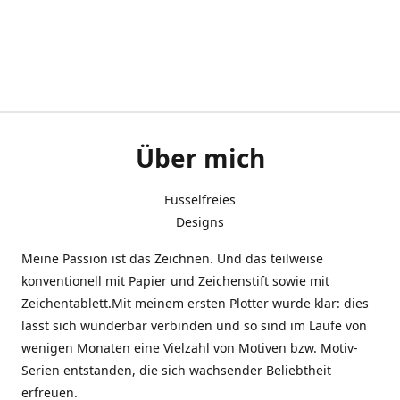
Über mich
Fusselfreies
Designs
Meine Passion ist das Zeichnen. Und das teilweise
konventionell mit Papier und Zeichenstift sowie mit
Zeichentablett.Mit meinem ersten Plotter wurde klar: dies
lässt sich wunderbar verbinden und so sind im Laufe von
wenigen Monaten eine Vielzahl von Motiven bzw. Motiv-
Serien entstanden, die sich wachsender Beliebtheit
erfreuen.