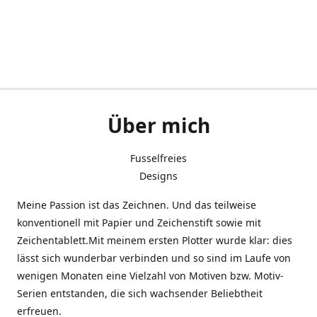
Über mich
Fusselfreies
Designs
Meine Passion ist das Zeichnen. Und das teilweise
konventionell mit Papier und Zeichenstift sowie mit
Zeichentablett.Mit meinem ersten Plotter wurde klar: dies
lässt sich wunderbar verbinden und so sind im Laufe von
wenigen Monaten eine Vielzahl von Motiven bzw. Motiv-
Serien entstanden, die sich wachsender Beliebtheit
erfreuen.