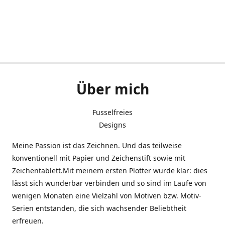
Über mich
Fusselfreies
Designs
Meine Passion ist das Zeichnen. Und das teilweise
konventionell mit Papier und Zeichenstift sowie mit
Zeichentablett.Mit meinem ersten Plotter wurde klar: dies
lässt sich wunderbar verbinden und so sind im Laufe von
wenigen Monaten eine Vielzahl von Motiven bzw. Motiv-
Serien entstanden, die sich wachsender Beliebtheit
erfreuen.