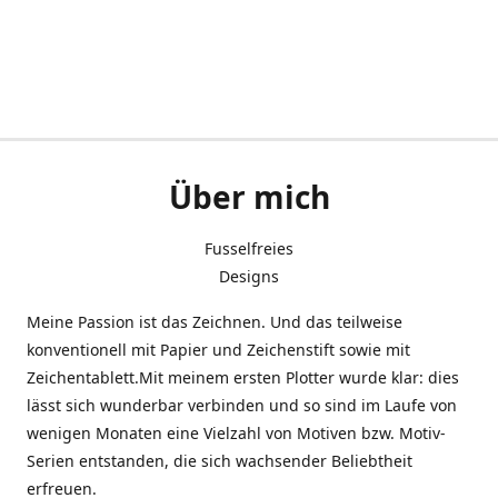
Über mich
Fusselfreies
Designs
Meine Passion ist das Zeichnen. Und das teilweise
konventionell mit Papier und Zeichenstift sowie mit
Zeichentablett.Mit meinem ersten Plotter wurde klar: dies
lässt sich wunderbar verbinden und so sind im Laufe von
wenigen Monaten eine Vielzahl von Motiven bzw. Motiv-
Serien entstanden, die sich wachsender Beliebtheit
erfreuen.