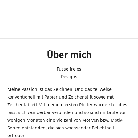
Über mich
Fusselfreies
Designs
Meine Passion ist das Zeichnen. Und das teilweise
konventionell mit Papier und Zeichenstift sowie mit
Zeichentablett.Mit meinem ersten Plotter wurde klar: dies
lässt sich wunderbar verbinden und so sind im Laufe von
wenigen Monaten eine Vielzahl von Motiven bzw. Motiv-
Serien entstanden, die sich wachsender Beliebtheit
erfreuen.