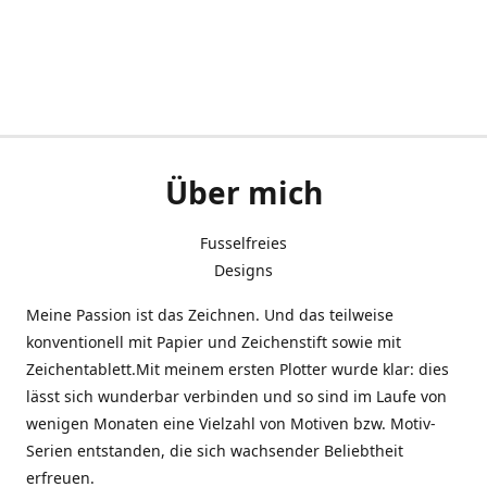
Über mich
Fusselfreies
Designs
Meine Passion ist das Zeichnen. Und das teilweise
konventionell mit Papier und Zeichenstift sowie mit
Zeichentablett.Mit meinem ersten Plotter wurde klar: dies
lässt sich wunderbar verbinden und so sind im Laufe von
wenigen Monaten eine Vielzahl von Motiven bzw. Motiv-
Serien entstanden, die sich wachsender Beliebtheit
erfreuen.