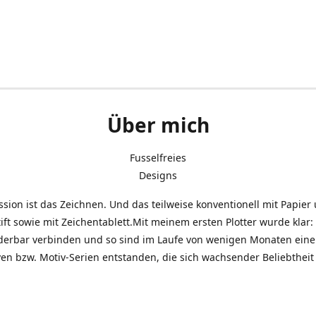
Über mich
Fusselfreies
Designs
sion ist das Zeichnen. Und das teilweise konventionell mit Papier
ift sowie mit Zeichentablett.Mit meinem ersten Plotter wurde klar: 
derbar verbinden und so sind im Laufe von wenigen Monaten eine 
en bzw. Motiv-Serien entstanden, die sich wachsender Beliebtheit