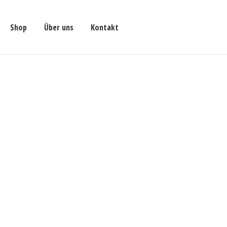
Shop
Über uns
Kontakt