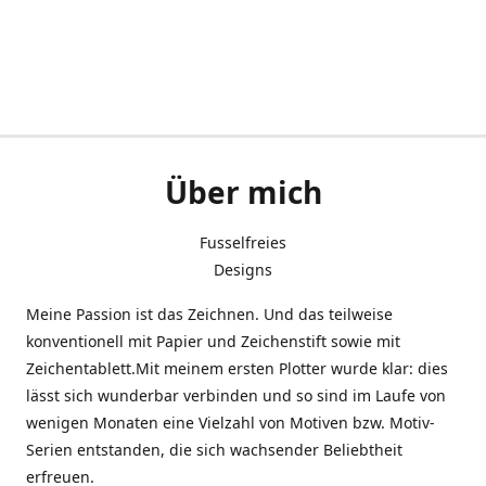
Über mich
Fusselfreies
Designs
Meine Passion ist das Zeichnen. Und das teilweise
konventionell mit Papier und Zeichenstift sowie mit
Zeichentablett.Mit meinem ersten Plotter wurde klar: dies
lässt sich wunderbar verbinden und so sind im Laufe von
wenigen Monaten eine Vielzahl von Motiven bzw. Motiv-
Serien entstanden, die sich wachsender Beliebtheit
erfreuen.