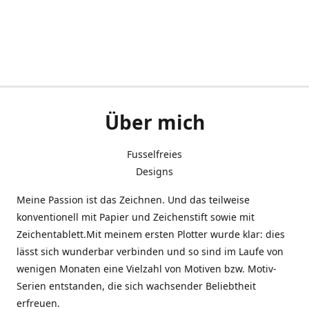
Über mich
Fusselfreies
Designs
Meine Passion ist das Zeichnen. Und das teilweise
konventionell mit Papier und Zeichenstift sowie mit
Zeichentablett.Mit meinem ersten Plotter wurde klar: dies
lässt sich wunderbar verbinden und so sind im Laufe von
wenigen Monaten eine Vielzahl von Motiven bzw. Motiv-
Serien entstanden, die sich wachsender Beliebtheit
erfreuen.