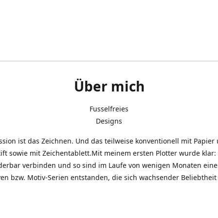
Über mich
Fusselfreies
Designs
sion ist das Zeichnen. Und das teilweise konventionell mit Papier
ift sowie mit Zeichentablett.Mit meinem ersten Plotter wurde klar: 
derbar verbinden und so sind im Laufe von wenigen Monaten eine 
en bzw. Motiv-Serien entstanden, die sich wachsender Beliebtheit