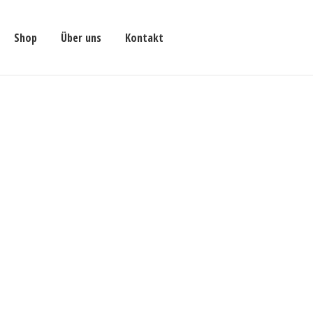
Shop
Über uns
Kontakt