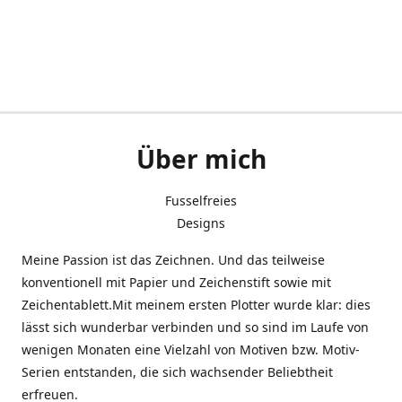
Über mich
Fusselfreies
Designs
Meine Passion ist das Zeichnen. Und das teilweise
konventionell mit Papier und Zeichenstift sowie mit
Zeichentablett.Mit meinem ersten Plotter wurde klar: dies
lässt sich wunderbar verbinden und so sind im Laufe von
wenigen Monaten eine Vielzahl von Motiven bzw. Motiv-
Serien entstanden, die sich wachsender Beliebtheit
erfreuen.