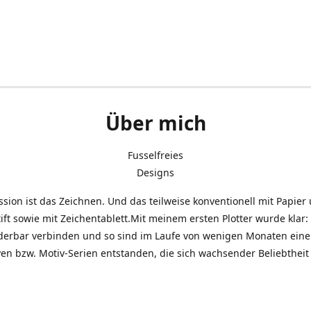
Über mich
Fusselfreies
Designs
sion ist das Zeichnen. Und das teilweise konventionell mit Papier
ift sowie mit Zeichentablett.Mit meinem ersten Plotter wurde klar: 
derbar verbinden und so sind im Laufe von wenigen Monaten eine 
en bzw. Motiv-Serien entstanden, die sich wachsender Beliebtheit