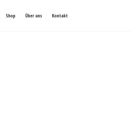
Shop
Über uns
Kontakt