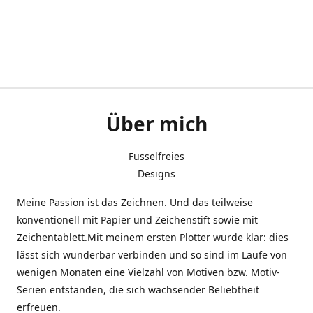
Über mich
Fusselfreies
Designs
Meine Passion ist das Zeichnen. Und das teilweise
konventionell mit Papier und Zeichenstift sowie mit
Zeichentablett.Mit meinem ersten Plotter wurde klar: dies
lässt sich wunderbar verbinden und so sind im Laufe von
wenigen Monaten eine Vielzahl von Motiven bzw. Motiv-
Serien entstanden, die sich wachsender Beliebtheit
erfreuen.