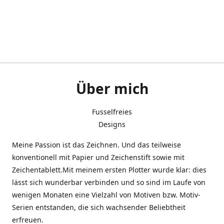
Über mich
Fusselfreies
Designs
Meine Passion ist das Zeichnen. Und das teilweise
konventionell mit Papier und Zeichenstift sowie mit
Zeichentablett.Mit meinem ersten Plotter wurde klar: dies
lässt sich wunderbar verbinden und so sind im Laufe von
wenigen Monaten eine Vielzahl von Motiven bzw. Motiv-
Serien entstanden, die sich wachsender Beliebtheit
erfreuen.