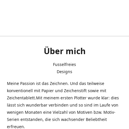
Über mich
Fusselfreies
Designs
Meine Passion ist das Zeichnen. Und das teilweise
konventionell mit Papier und Zeichenstift sowie mit
Zeichentablett.Mit meinem ersten Plotter wurde klar: dies
lässt sich wunderbar verbinden und so sind im Laufe von
wenigen Monaten eine Vielzahl von Motiven bzw. Motiv-
Serien entstanden, die sich wachsender Beliebtheit
erfreuen.