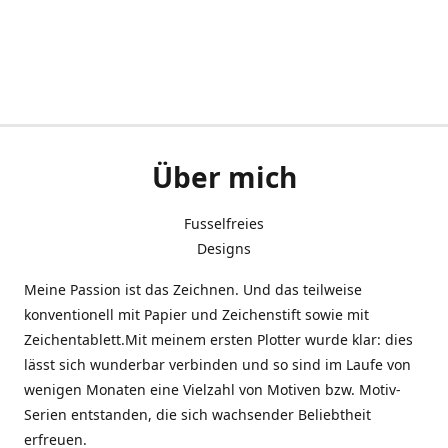
Über mich
Fusselfreies
Designs
Meine Passion ist das Zeichnen. Und das teilweise
konventionell mit Papier und Zeichenstift sowie mit
Zeichentablett.Mit meinem ersten Plotter wurde klar: dies
lässt sich wunderbar verbinden und so sind im Laufe von
wenigen Monaten eine Vielzahl von Motiven bzw. Motiv-
Serien entstanden, die sich wachsender Beliebtheit
erfreuen.