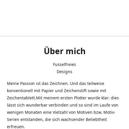
Über mich
Fusselfreies
Designs
Meine Passion ist das Zeichnen. Und das teilweise
konventionell mit Papier und Zeichenstift sowie mit
Zeichentablett.Mit meinem ersten Plotter wurde klar: dies
lässt sich wunderbar verbinden und so sind im Laufe von
wenigen Monaten eine Vielzahl von Motiven bzw. Motiv-
Serien entstanden, die sich wachsender Beliebtheit
erfreuen.