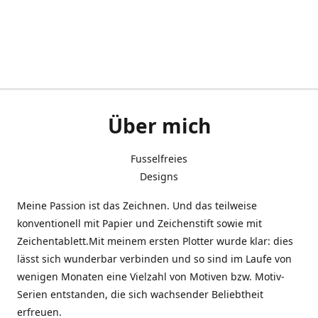
Über mich
Fusselfreies
Designs
Meine Passion ist das Zeichnen. Und das teilweise
konventionell mit Papier und Zeichenstift sowie mit
Zeichentablett.Mit meinem ersten Plotter wurde klar: dies
lässt sich wunderbar verbinden und so sind im Laufe von
wenigen Monaten eine Vielzahl von Motiven bzw. Motiv-
Serien entstanden, die sich wachsender Beliebtheit
erfreuen.