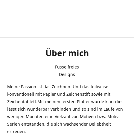
Über mich
Fusselfreies
Designs
Meine Passion ist das Zeichnen. Und das teilweise
konventionell mit Papier und Zeichenstift sowie mit
Zeichentablett.Mit meinem ersten Plotter wurde klar: dies
lässt sich wunderbar verbinden und so sind im Laufe von
wenigen Monaten eine Vielzahl von Motiven bzw. Motiv-
Serien entstanden, die sich wachsender Beliebtheit
erfreuen.