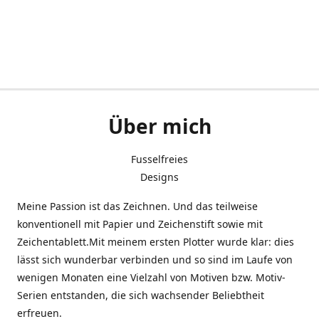
Über mich
Fusselfreies
Designs
Meine Passion ist das Zeichnen. Und das teilweise
konventionell mit Papier und Zeichenstift sowie mit
Zeichentablett.Mit meinem ersten Plotter wurde klar: dies
lässt sich wunderbar verbinden und so sind im Laufe von
wenigen Monaten eine Vielzahl von Motiven bzw. Motiv-
Serien entstanden, die sich wachsender Beliebtheit
erfreuen.