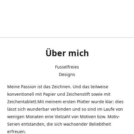
Über mich
Fusselfreies
Designs
Meine Passion ist das Zeichnen. Und das teilweise
konventionell mit Papier und Zeichenstift sowie mit
Zeichentablett.Mit meinem ersten Plotter wurde klar: dies
lässt sich wunderbar verbinden und so sind im Laufe von
wenigen Monaten eine Vielzahl von Motiven bzw. Motiv-
Serien entstanden, die sich wachsender Beliebtheit
erfreuen.