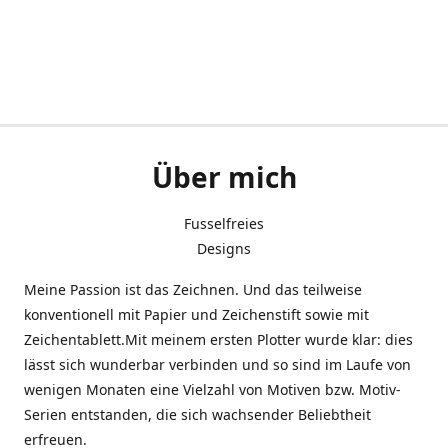
Über mich
Fusselfreies
Designs
Meine Passion ist das Zeichnen. Und das teilweise
konventionell mit Papier und Zeichenstift sowie mit
Zeichentablett.Mit meinem ersten Plotter wurde klar: dies
lässt sich wunderbar verbinden und so sind im Laufe von
wenigen Monaten eine Vielzahl von Motiven bzw. Motiv-
Serien entstanden, die sich wachsender Beliebtheit
erfreuen.