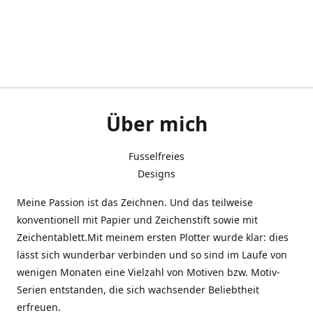
Über mich
Fusselfreies
Designs
Meine Passion ist das Zeichnen. Und das teilweise
konventionell mit Papier und Zeichenstift sowie mit
Zeichentablett.Mit meinem ersten Plotter wurde klar: dies
lässt sich wunderbar verbinden und so sind im Laufe von
wenigen Monaten eine Vielzahl von Motiven bzw. Motiv-
Serien entstanden, die sich wachsender Beliebtheit
erfreuen.