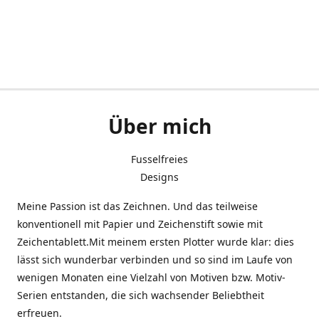
Über mich
Fusselfreies
Designs
Meine Passion ist das Zeichnen. Und das teilweise
konventionell mit Papier und Zeichenstift sowie mit
Zeichentablett.Mit meinem ersten Plotter wurde klar: dies
lässt sich wunderbar verbinden und so sind im Laufe von
wenigen Monaten eine Vielzahl von Motiven bzw. Motiv-
Serien entstanden, die sich wachsender Beliebtheit
erfreuen.