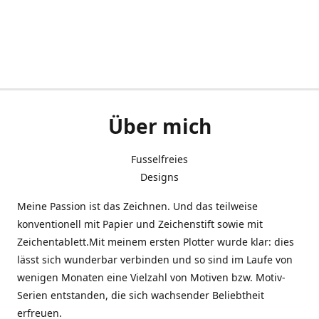
Über mich
Fusselfreies
Designs
Meine Passion ist das Zeichnen. Und das teilweise
konventionell mit Papier und Zeichenstift sowie mit
Zeichentablett.Mit meinem ersten Plotter wurde klar: dies
lässt sich wunderbar verbinden und so sind im Laufe von
wenigen Monaten eine Vielzahl von Motiven bzw. Motiv-
Serien entstanden, die sich wachsender Beliebtheit
erfreuen.