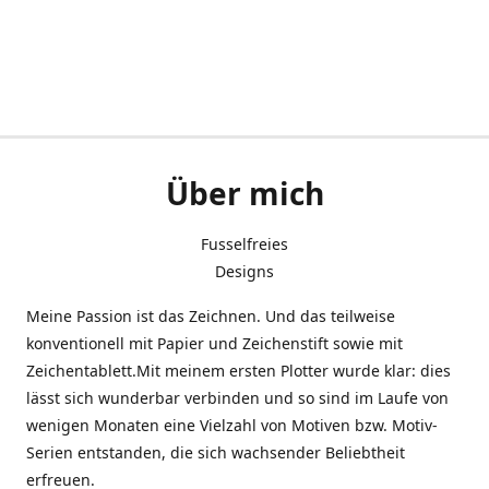
Über mich
Fusselfreies
Designs
Meine Passion ist das Zeichnen. Und das teilweise
konventionell mit Papier und Zeichenstift sowie mit
Zeichentablett.Mit meinem ersten Plotter wurde klar: dies
lässt sich wunderbar verbinden und so sind im Laufe von
wenigen Monaten eine Vielzahl von Motiven bzw. Motiv-
Serien entstanden, die sich wachsender Beliebtheit
erfreuen.