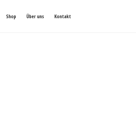
Shop
Über uns
Kontakt