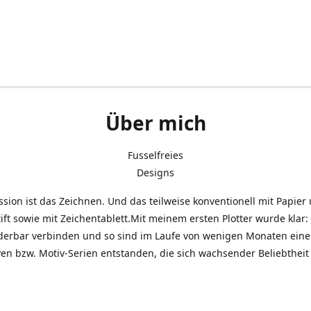
Über mich
Fusselfreies
Designs
sion ist das Zeichnen. Und das teilweise konventionell mit Papier
ift sowie mit Zeichentablett.Mit meinem ersten Plotter wurde klar: 
derbar verbinden und so sind im Laufe von wenigen Monaten eine 
en bzw. Motiv-Serien entstanden, die sich wachsender Beliebtheit