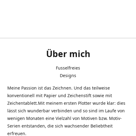
Über mich
Fusselfreies
Designs
Meine Passion ist das Zeichnen. Und das teilweise
konventionell mit Papier und Zeichenstift sowie mit
Zeichentablett.Mit meinem ersten Plotter wurde klar: dies
lässt sich wunderbar verbinden und so sind im Laufe von
wenigen Monaten eine Vielzahl von Motiven bzw. Motiv-
Serien entstanden, die sich wachsender Beliebtheit
erfreuen.