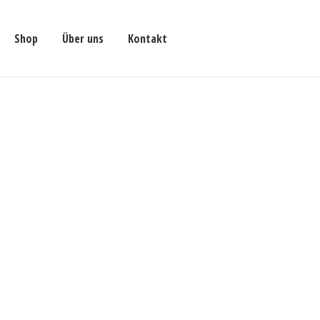
Shop
Über uns
Kontakt