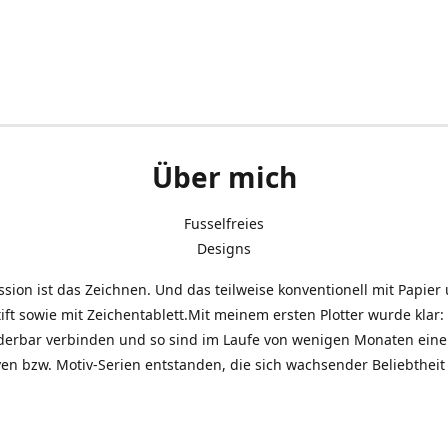
Über mich
Fusselfreies
Designs
sion ist das Zeichnen. Und das teilweise konventionell mit Papier
ift sowie mit Zeichentablett.Mit meinem ersten Plotter wurde klar: 
derbar verbinden und so sind im Laufe von wenigen Monaten eine 
en bzw. Motiv-Serien entstanden, die sich wachsender Beliebtheit